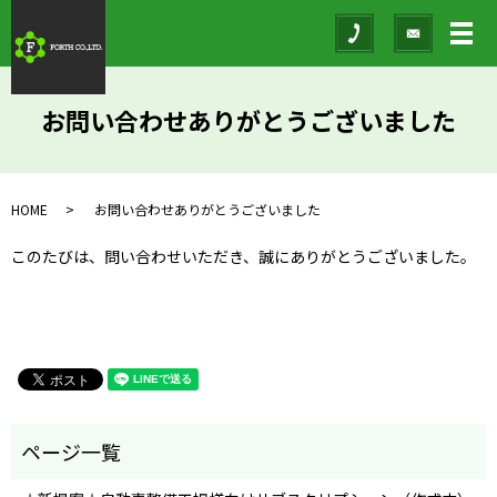
メ
お問い合わせありがとうございました
HOME
お問い合わせありがとうございました
このたびは、問い合わせいただき、誠にありがとうございました。