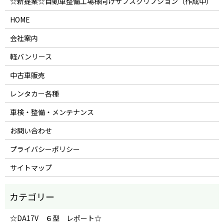
☆新提案☆自動車整備工場様向けサブスクリプション（作成中）
HOME
会社案内
軽バンリース
中古車販売
レンタカー各種
車検・整備・メンテナンス
お問い合わせ
プライバシーポリシー
サイトマップ
☆DA17V ６型 レポート☆