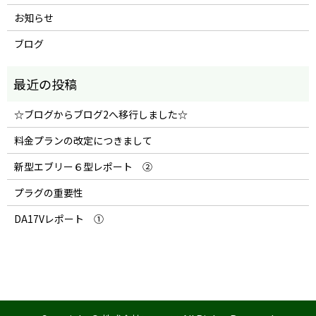
お知らせ
ブログ
☆ブログからブログ2へ移行しました☆
料金プランの改定につきまして
新型エブリー６型レポート ②
プラグの重要性
DA17Vレポート ①