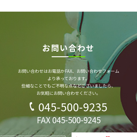
お問い合わせ
お問い合わせはお電話かFAX、お問い合わせフォーム
より承っております。
些細なことでもご不明な点などございましたら、
お気軽にお問い合わせください。
045-500-9235
FAX 045-500-9245