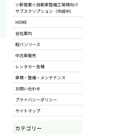
☆新提案☆自動車整備工場様向け
サブスクリプション（作成中）
HOME
会社案内
軽バンリース
中古車販売
レンタカー各種
車検・整備・メンテナンス
お問い合わせ
プライバシーポリシー
サイトマップ