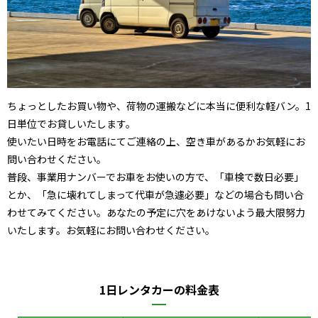
ちょっとしたお買い物や、荷物の運搬などに本当に便利な軽バン。1
日単位でお貸しいたします。
​使いたい日時をお電話にてご連絡の上、空き車があるかお気軽にお
問い合わせください。
普段、事業用ナンバーでお車をお使いの方で、「車検で数日必要」
とか、「急に壊れてしまって代車が急遽必要」などの場合も問い合
わせてみてください。あなたの予定に穴をあけないよう最大限努力
いたします。お気軽にお問い合わせください。
1日レンタカーの料金表