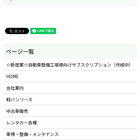
☆新提案☆自動車整備工場様向けサブスクリプション（作成中）
HOME
会社案内
軽バンリース
中古車販売
レンタカー各種
車検・整備・メンテナンス