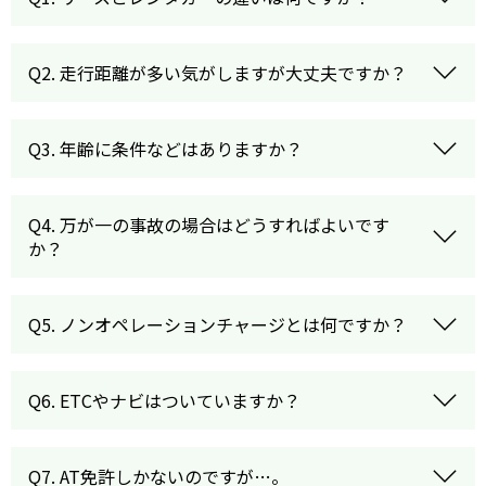
Q2. 走行距離が多い気がしますが大丈夫ですか？
Q3. 年齢に条件などはありますか？
Q4. 万が一の事故の場合はどうすればよいです
か？
Q5. ノンオペレーションチャージとは何ですか？
Q6. ETCやナビはついていますか？
Q7. AT免許しかないのですが…。