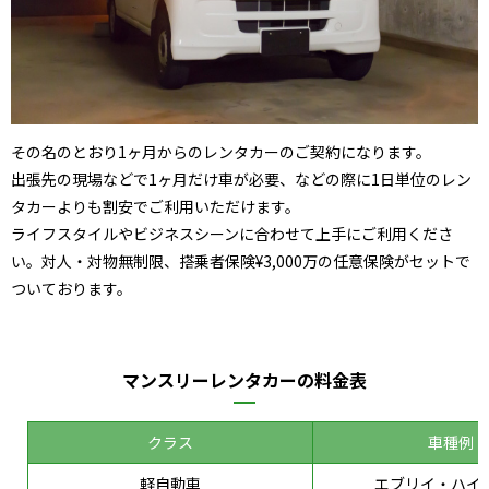
その名のとおり1ヶ月からのレンタカーのご契約になります。
出張先の現場などで1ヶ月だけ車が必要、などの際に1日単位のレン
タカーよりも割安でご利用いただけます。
​ライフスタイルやビジネスシーンに合わせて上手にご利用くださ
い。対人・対物無制限、搭乗者保険¥3,000万の任意保険がセットで
ついております。
マンスリーレンタカーの料金表
クラス
車種例
軽自動車
エブリイ・ハイ