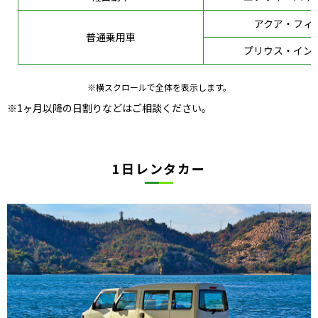
アクア・フィ
普通乗用車
プリウス・イン
※横スクロールで全体を表示します。
※1ヶ月以降の日割りなどはご相談ください。
1日レンタカー