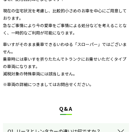
現在の住宅状況を考慮し、比較的小さめのお車を中心にご用意して
おります。
急なご事情により今の愛車をご事情による処分などを考えることな
く、一時的なご利用が可能になります。
車いすがそのまま乗車できるいわゆる「スローパー」ではございま
せん。
乗車時には車いすを折りたたんでトランクにお乗せいただくタイプ
の車両になります。
減税対象の特殊車両には該当しません。
※車両の詳細につきましてはお問合せください。
Q&A
Q1. リースとレンタカーの違いは何ですか？