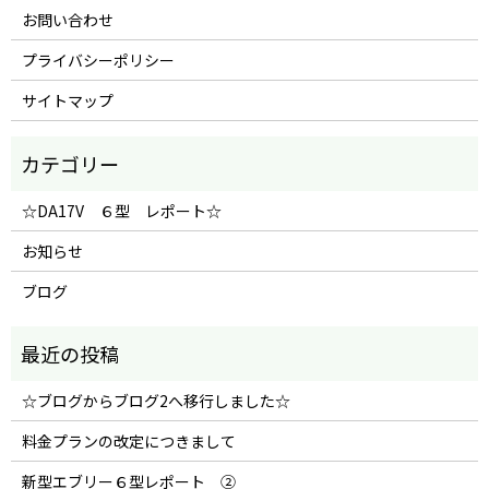
お問い合わせ
プライバシーポリシー
サイトマップ
☆DA17V ６型 レポート☆
お知らせ
ブログ
☆ブログからブログ2へ移行しました☆
料金プランの改定につきまして
新型エブリー６型レポート ②