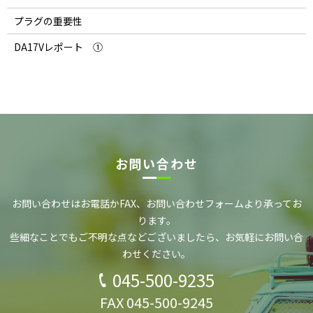
プラグの重要性
DA17Vレポート ①
お問い合わせ
お問い合わせはお電話かFAX、お問い合わせフォーム
より承ってお
ります。
些細なことでもご不明な点などございましたら、
お気軽にお問い合
わせください。
045-500-9235
FAX 045-500-9245