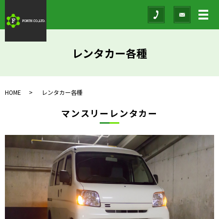
メ
レンタカー各種
HOME
レンタカー各種
マンスリーレンタカー