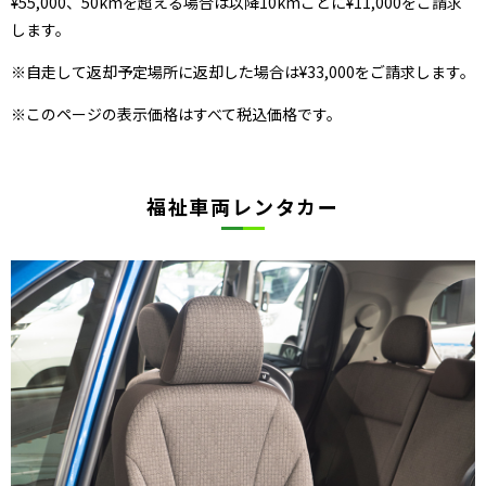
¥55,000、50kmを超える場合は以降10kmごとに¥11,000をご請求
します。
※自走して返却予定場所に返却した場合は¥33,000をご請求します。
※このページの表示価格はすべて税込価格です。
福祉車両レンタカー