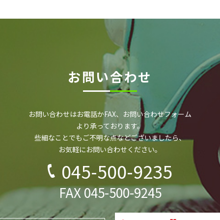
お問い合わせ
お問い合わせはお電話かFAX、お問い合わせフォーム
より承っております。
些細なことでもご不明な点などございましたら、
お気軽にお問い合わせください。
045-500-9235
FAX 045-500-9245