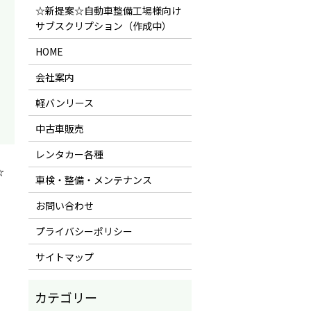
☆新提案☆自動車整備工場様向け
サブスクリプション（作成中）
HOME
会社案内
軽バンリース
中古車販売
レンタカー各種
☆
車検・整備・メンテナンス
お問い合わせ
プライバシーポリシー
サイトマップ