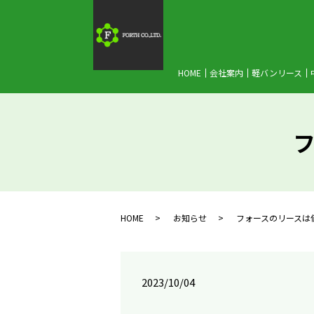
HOME
会社案内
軽バンリース
HOME
お知らせ
フォースのリースは
2023/10/04