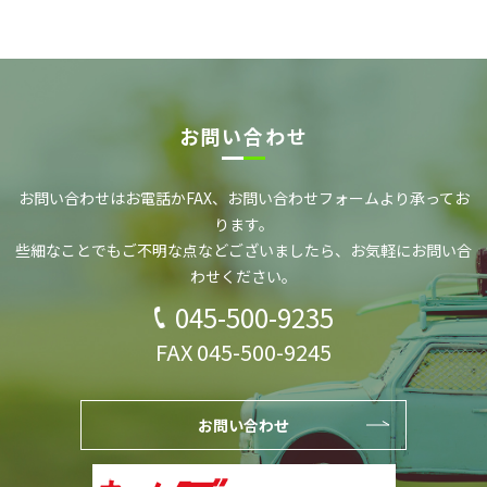
お問い合わせ
お問い合わせはお電話かFAX、お問い合わせフォーム
より承ってお
ります。
些細なことでもご不明な点などございましたら、
お気軽にお問い合
わせください。
045-500-9235
FAX 045-500-9245
お問い合わせ