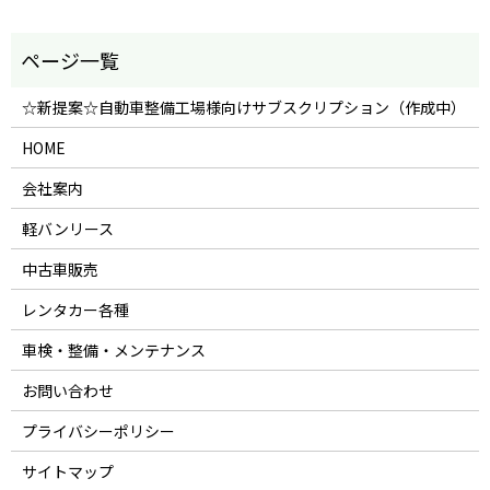
☆新提案☆自動車整備工場様向けサブスクリプション（作成中）
HOME
会社案内
軽バンリース
中古車販売
レンタカー各種
車検・整備・メンテナンス
お問い合わせ
プライバシーポリシー
サイトマップ