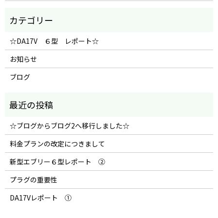
☆DA17V ６型 レポート☆
お知らせ
ブログ
☆ブログからブログ2へ移行しました☆
料金プランの改定につきまして
新型エブリー６型レポート ②
プラグの重要性
DA17Vレポート ①