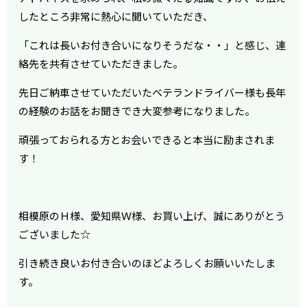
したところ非常に熱心に聞いていただき、
「これは長いお付き合いになりそうだな・・」と感じ、連
絡先を共有させていただきました。
先日ご納車させていただいたベテランドライバー様も長年
の経験のお話をお聞きでき大変参考になりました。
頑張っておられる方とお会いできると本当に励まされま
す！
相模原のＨ様、愛知県Ｗ様、お買い上げ、誠にありがとう
ございました☆
引き続き良いお付き合いのほどよろしくお願いいたしま
す。