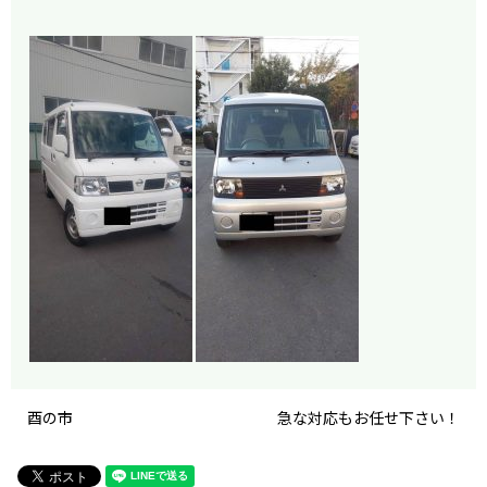
酉の市
急な対応もお任せ下さい！