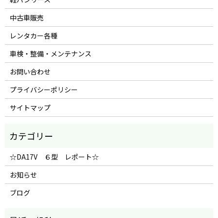
中古車販売
レンタカー各種
車検・整備・メンテナンス
お問い合わせ
プライバシーポリシー
サイトマップ
☆DA17V ６型 レポート☆
お知らせ
ブログ