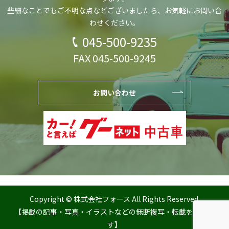
些細なことでもご不明な点などございましたら、
お気軽にお問い合
わせください。
045-500-9235
FAX 045-500-9245
お問い合わせ
Copyright © 株式会社フォース All Rights Reserved.
【掲載の記事・写真・イラストなどの無断複写・転載を禁じま
す】