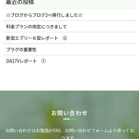
☆ブログからブログ2へ移行しました☆
料金プランの改定につきまして
新型エブリー６型レポート ②
プラグの重要性
DA17Vレポート ①
お問い合わせ
お問い合わせはお電話かFAX、お問い合わせフォーム
より承ってお
ります。