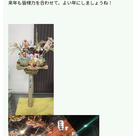
来年も皆様力を合わせて、よい年にしましょうね！