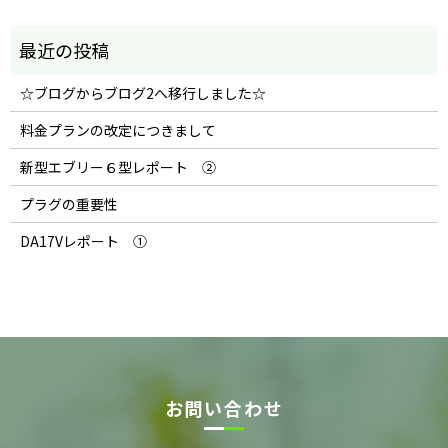
☆ブログからブログ2へ移行しました☆
料金プランの改定につきまして
新型エブリー６型レポート ②
プラグの重要性
DA17Vレポート ①
お問い合わせ