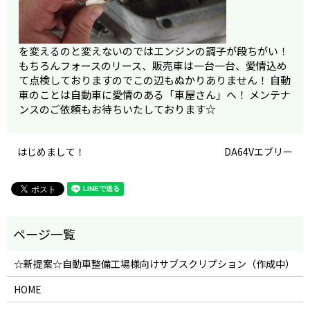
を変えるのと変えないのではエンジンの調子が段ちがい！
もちろんフォースのリース、販売車は一台一台、愛情込め
て点検しておりますのでこの辺もぬかりありません！ 自動
車のことは自動車に愛情のある「車屋さん」へ！ メンテナ
ンスのご依頼もお待ちいたしております☆
はじめまして！
DA64Vエブリー
☆新提案☆自動車整備工場様向けサブスクリプション（作成中）
HOME