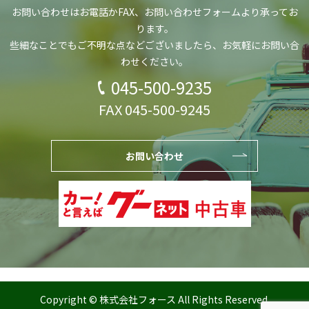
お問い合わせはお電話かFAX、お問い合わせフォーム
より承ってお
ります。
些細なことでもご不明な点などございましたら、
お気軽にお問い合
わせください。
045-500-9235
FAX 045-500-9245
お問い合わせ
Copyright © 株式会社フォース All Rights Reserved.