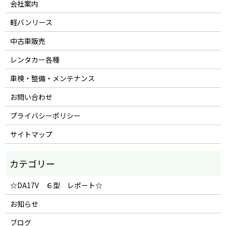
会社案内
軽バンリース
中古車販売
レンタカー各種
車検・整備・メンテナンス
お問い合わせ
プライバシーポリシー
サイトマップ
☆DA17V ６型 レポート☆
お知らせ
ブログ